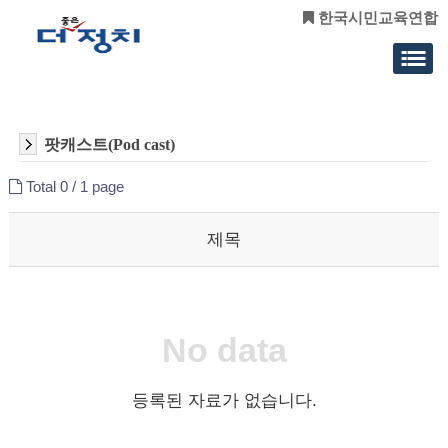
한국시민교육연합
팟캐스트(Pod cast)
Total 0 /
1 page
제목
No data
등록된 자료가 없습니다.