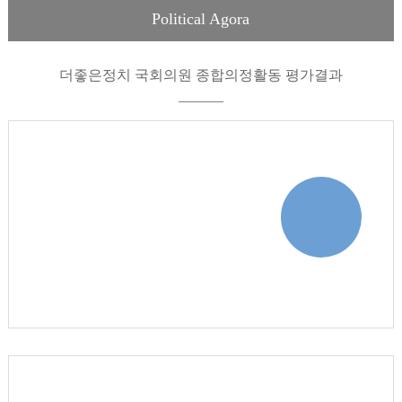
Political Agora
더좋은정치 국회의원 종합의정활동 평가결과
종합의정활동 평가결과
바로가기