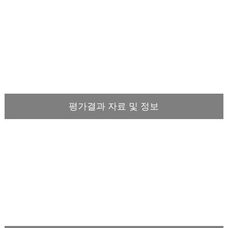
평가결과 자료 및 정보