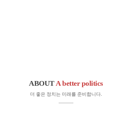
ABOUT
A better politics
더 좋은 정치는 미래를 준비합니다.