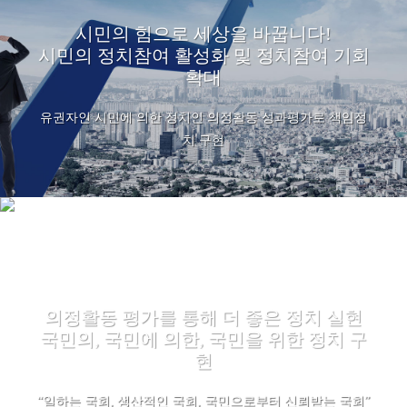
시민의 힘으로 세상을 바꿉니다!
시민의 정치참여 활성화 및 정치참여 기회
확대
유권자인 시민에 의한 정치인 의정활동 성과평가로 책임정
치 구현
의정활동 평가를 통해 더 좋은 정치 실현
국민의, 국민에 의한, 국민을 위한 정치 구
현
“일하는 국회, 생산적인 국회, 국민으로부터 신뢰받는 국회”