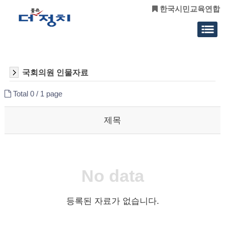
한국시민교육연합
국회의원 인물자료
Total 0 /
1 page
제목
No data
등록된 자료가 없습니다.