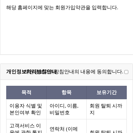
개인정보처리방침안내
개인정보처리방침안내의 내용에 동의합니다.
목적
항목
보유기간
이용자 식별 및
아이디, 이름,
회원 탈퇴 시까
본인여부 확인
비밀번호
지
고객서비스 이
연락처 (이메
용에 관한 통지,
회원 탈퇴 시까