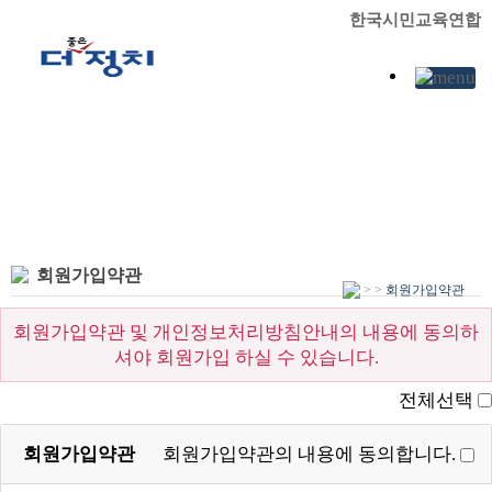
한국시민교육연합
회원가입약관
>
>
회원가입약관
회원가입약관 및 개인정보처리방침안내의 내용에 동의하
셔야 회원가입 하실 수 있습니다.
전체선택
회원가입약관
회원가입약관의 내용에 동의합니다.